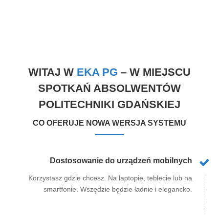
WITAJ W
EKA PG
– W MIEJSCU
SPOTKAŃ ABSOLWENTÓW
POLITECHNIKI GDAŃSKIEJ
CO OFERUJE NOWA WERSJA SYSTEMU
Dostosowanie do urządzeń mobilnych
Korzystasz gdzie chcesz. Na laptopie, teblecie lub na
smartfonie. Wszędzie będzie ładnie i elegancko.