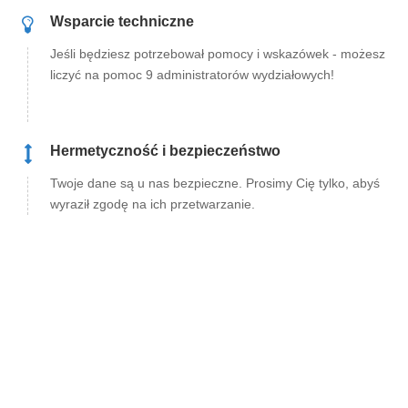
Wsparcie techniczne
Jeśli będziesz potrzebował pomocy i wskazówek - możesz
liczyć na pomoc 9 administratorów wydziałowych!
Hermetyczność i bezpieczeństwo
Twoje dane są u nas bezpieczne. Prosimy Cię tylko, abyś
wyraził zgodę na ich przetwarzanie.