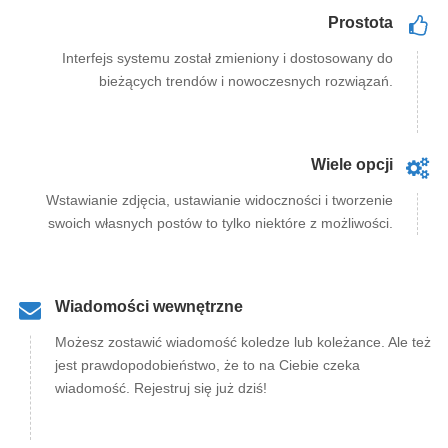
Prostota
Interfejs systemu został zmieniony i dostosowany do
bieżących trendów i nowoczesnych rozwiązań.
Wiele opcji
Wstawianie zdjęcia, ustawianie widoczności i tworzenie
swoich własnych postów to tylko niektóre z możliwości.
Wiadomości wewnętrzne
Możesz zostawić wiadomość koledze lub koleżance. Ale też
jest prawdopodobieństwo, że to na Ciebie czeka
wiadomość. Rejestruj się już dziś!