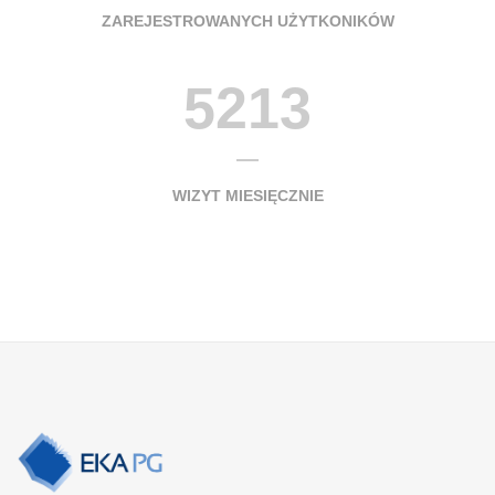
ZAREJESTROWANYCH UŻYTKONIKÓW
5213
WIZYT MIESIĘCZNIE